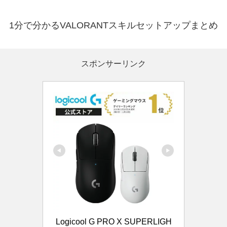
1分で分かるVALORANTスキルセットアップまとめ
スポンサーリンク
Logicool G PRO X SUPERLIGH