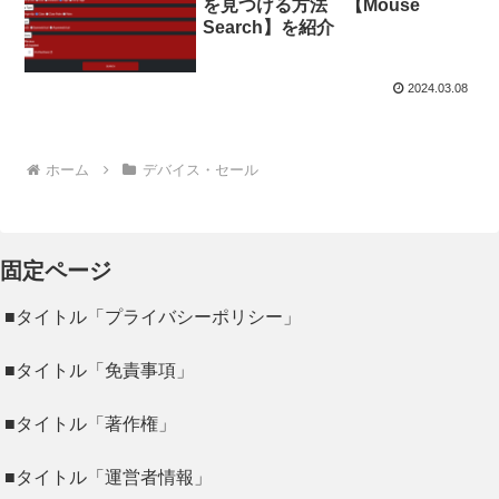
を見つける方法 【Mouse
Search】を紹介
2024.03.08
ホーム
デバイス・セール
固定ページ
■タイトル「プライバシーポリシー」
■タイトル「免責事項」
■タイトル「著作権」
■タイトル「運営者情報」