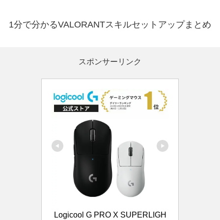
1分で分かるVALORANTスキルセットアップまとめ
スポンサーリンク
Logicool G PRO X SUPERLIGH