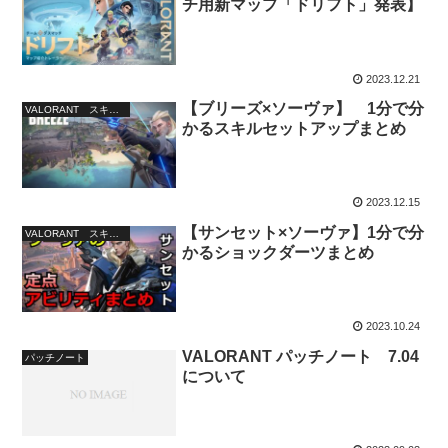
チ用新マップ「ドリフト」発表】
2023.12.21
【ブリーズ×ソーヴァ】 1分で分
VALORANT スキルセットアップまとめ
かるスキルセットアップまとめ
2023.12.15
【サンセット×ソーヴァ】1分で分
VALORANT スキルセットアップまとめ
かるショックダーツまとめ
2023.10.24
VALORANT パッチノート 7.04
パッチノート
について