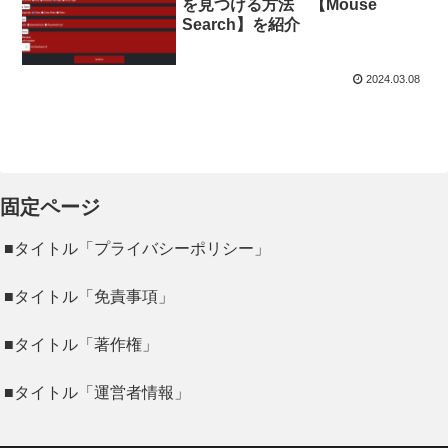
を見つける方法 【Mouse
Search】を紹介
2024.03.08
固定ページ
■タイトル「プライバシーポリシー」
■タイトル「免責事項」
■タイトル「著作権」
■タイトル「運営者情報」