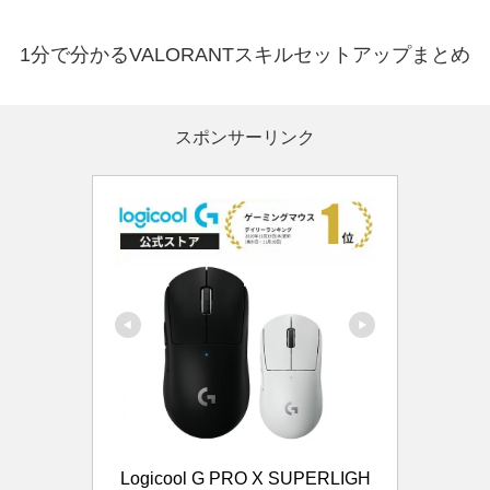
1分で分かるVALORANTスキルセットアップまとめ
スポンサーリンク
Logicool G PRO X SUPERLIGH