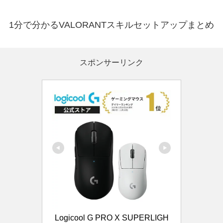
1分で分かるVALORANTスキルセットアップまとめ
スポンサーリンク
Logicool G PRO X SUPERLIGH